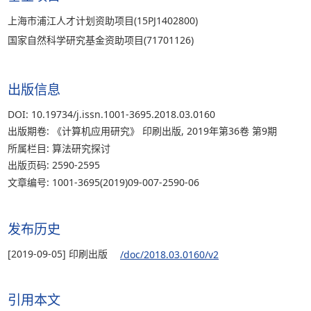
上海市浦江人才计划资助项目(15PJ1402800)
国家自然科学研究基金资助项目(71701126)
出版信息
DOI: 10.19734/j.issn.1001-3695.2018.03.0160
出版期卷: 《计算机应用研究》 印刷出版, 2019年第36卷 第9期
所属栏目: 算法研究探讨
出版页码: 2590-2595
文章编号: 1001-3695(2019)09-007-2590-06
发布历史
[2019-09-05] 印刷出版
/doc/2018.03.0160/v2
引用本文