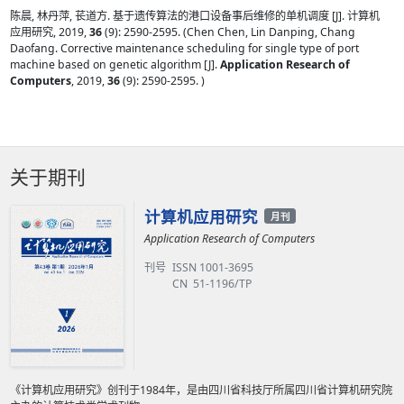
陈晨, 林丹萍, 苌道方. 基于遗传算法的港口设备事后维修的单机调度 [J]. 计算机
应用研究, 2019,
36
(9): 2590-2595. (Chen Chen, Lin Danping, Chang
Daofang. Corrective maintenance scheduling for single type of port
machine based on genetic algorithm [J].
Application Research of
Computers
, 2019,
36
(9): 2590-2595. )
关于期刊
计算机应用研究
月刊
Application Research of Computers
刊号
ISSN 1001-3695
CN 51-1196/TP
《计算机应用研究》创刊于1984年，是由四川省科技厅所属四川省计算机研究院