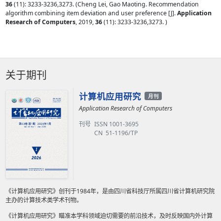
36
(11): 3233-3236,3273. (Cheng Lei, Gao Maoting. Recommendation
algorithm combining item deviation and user preference [J].
Application
Research of Computers
, 2019,
36
(11): 3233-3236,3273. )
关于期刊
计算机应用研究
月刊
Application Research of Computers
刊号
ISSN 1001-3695
CN 51-1196/TP
《计算机应用研究》创刊于1984年，是由四川省科技厅所属四川省计算机研究院
主办的计算技术类学术刊物。
《计算机应用研究》瞄准本学科领域迫切需要的前沿技术，及时反映国内外计算