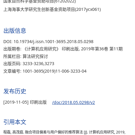
国家自然科学基金资助项目(61202022)
上海海事大学研究生创新基金资助项目(2017ycx061)
出版信息
DOI: 10.19734/j.issn.1001-3695.2018.05.0298
出版期卷: 《计算机应用研究》 印刷出版, 2019年第36卷 第11期
所属栏目: 算法研究探讨
出版页码: 3233-3236,3273
文章编号: 1001-3695(2019)11-006-3233-04
发布历史
[2019-11-05] 印刷出版
/doc/2018.05.0298/v2
引用本文
程磊, 高茂庭. 融合项目偏差与用户偏好的推荐算法 [J]. 计算机应用研究, 2019,