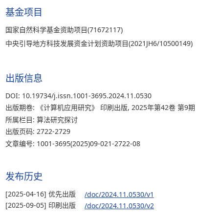
基金项目
国家自然科学基金资助项目(71672117)
中央引导地方科技发展资金计划资助项目(2021JH6/10500149)
出版信息
DOI: 10.19734/j.issn.1001-3695.2024.11.0530
出版期卷: 《计算机应用研究》 印刷出版, 2025年第42卷 第9期
所属栏目: 算法研究探讨
出版页码: 2722-2729
文章编号: 1001-3695(2025)09-021-2722-08
发布历史
[2025-04-16] 优先出版
/doc/2024.11.0530/v1
[2025-09-05] 印刷出版
/doc/2024.11.0530/v2