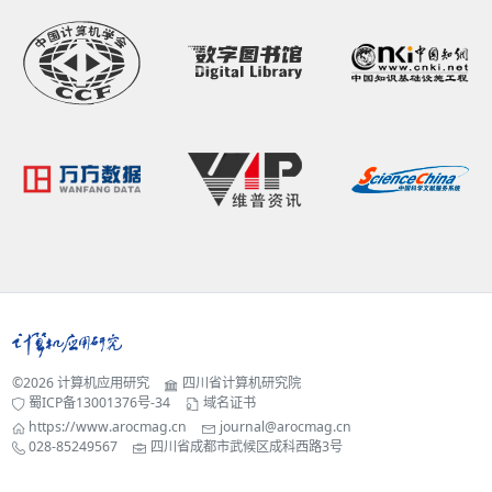
©2026
计算机应用研究
四川省计算机研究院
蜀ICP备13001376号-34
域名证书
https://www.arocmag.cn
journal@arocmag.cn
028-85249567
四川省成都市武候区成科西路3号