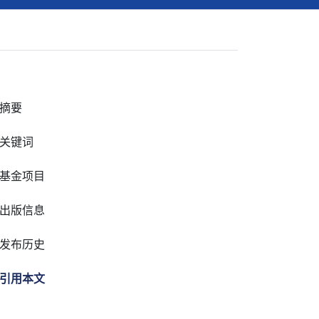
摘要
关键词
基金项目
出版信息
发布历史
引用本文