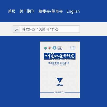
首页
关于期刊
编委会/董事会
English