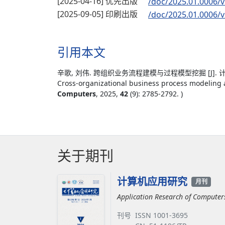
[2025-04-16] 优先出版
/doc/2025.01.0006/v
[2025-09-05] 印刷出版
/doc/2025.01.0006/v
引用本文
辛歌, 刘伟. 跨组织业务流程建模与过程模型挖掘 [J]. 计
Cross-organizational business process modeling 
Computers
, 2025,
42
(9): 2785-2792. )
关于期刊
计算机应用研究
月刊
Application Research of Computer
刊号
ISSN 1001-3695