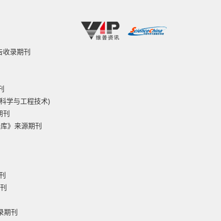
报告收录期刊
刊
然科学与工程技术)
期刊
据库》来源期刊
刊
期刊
收录期刊