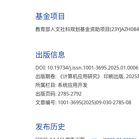
基金项目
教育部人文社科规划基金资助项目(23YJAZH084
出版信息
DOI: 10.19734/j.issn.1001-3695.2025.01.0006
出版期卷: 《计算机应用研究》 印刷出版, 2025
所属栏目: 系统应用开发
出版页码: 2785-2792
文章编号: 1001-3695(2025)09-030-2785-08
发布历史