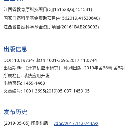
江西省教育厅科技项目(GJJ151528,GJJ151531)
国家自然科学基金资助项目(41562019,41530640)
江西省自然科学基金资助项目(20161BAB203093)
出版信息
DOI: 10.19734/j.issn.1001-3695.2017.11.0744
出版期卷: 《计算机应用研究》 印刷出版, 2019年第36卷 第5期
所属栏目: 系统应用开发
出版页码: 1459-1463
文章编号: 1001-3695(2019)05-037-1459-05
发布历史
[2019-05-05] 印刷出版
/doc/2017.11.0744/v2