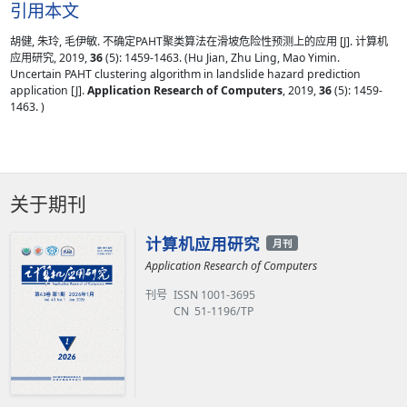
引用本文
胡健, 朱玲, 毛伊敏. 不确定PAHT聚类算法在滑坡危险性预测上的应用 [J]. 计算机
应用研究, 2019,
36
(5): 1459-1463. (Hu Jian, Zhu Ling, Mao Yimin.
Uncertain PAHT clustering algorithm in landslide hazard prediction
application [J].
Application Research of Computers
, 2019,
36
(5): 1459-
1463. )
关于期刊
计算机应用研究
月刊
Application Research of Computers
刊号
ISSN 1001-3695
CN 51-1196/TP