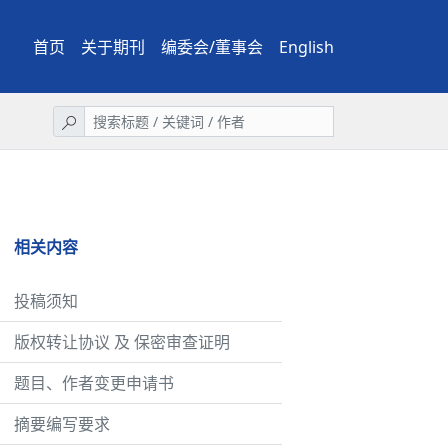
首页
关于期刊
编委会/董事会
English
相关内容
投稿须知
版权转让协议 及 保密审查证明
题目、作者变更申请书
摘要编写要求