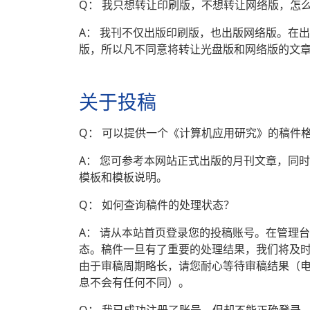
Q： 我只想转让印刷版，不想转让网络版，怎
A： 我刊不仅出版印刷版，也出版网络版。在
版，所以凡不同意将转让光盘版和网络版的文
关于投稿
Q： 可以提供一个《计算机应用研究》的稿件
A： 您可参考本网站正式出版的月刊文章，同时
模板和模板说明。
Q： 如何查询稿件的处理状态？
A： 请从本站首页登录您的投稿账号。在管理
态。稿件一旦有了重要的处理结果，我们将及时通
由于审稿周期略长，请您耐心等待审稿结果（电
息不会有任何不同）。