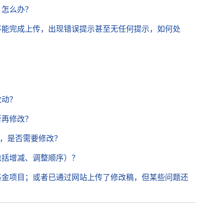
，怎么办？
不能完成上传，出现错误提示甚至无任何提示，如何处
改动？
否再修改？
”，是否需要修改？
包括增减、调整顺序）？
基金项目；或者已通过网站上传了修改稿，但某些问题还