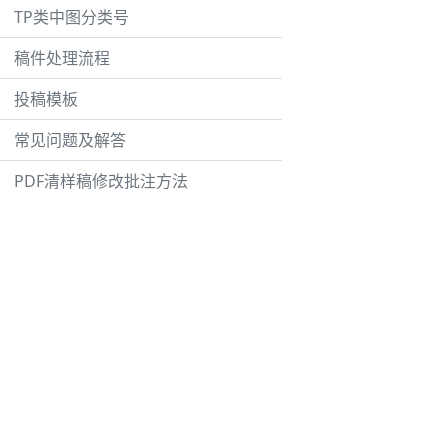
TP类中图分类号
稿件处理流程
投稿模板
常见问题及解答
PDF清样稿修改批注方法