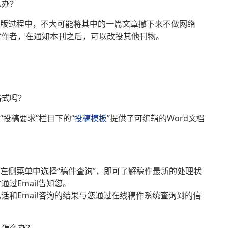
么办？
出版过程中，不大可能将其中的一篇文章撤下来不做网络
章作者，在通知本刊之后，可以改投其他刊物。
格式吗？
“投稿要求”栏目下的“
投稿模板
”提供了可编辑的Word文档
台左侧菜单中选择“稿件查询”，即可了解稿件最新的处理状
过Email告知您。
话和Email咨询的结果与您通过在线稿件系统查询到的信