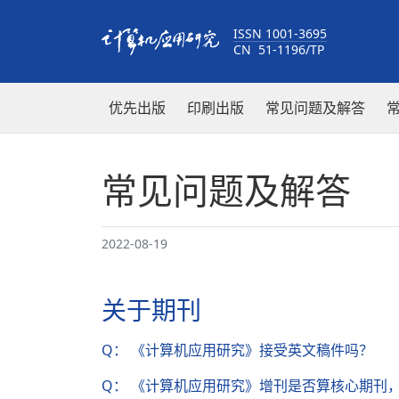
ISSN 1001-3695
CN 51-1196/TP
优先出版
印刷出版
常见问题及解答
常见问题及解答
2022-08-19
关于期刊
Q： 《计算机应用研究》接受英文稿件吗？
Q： 《计算机应用研究》增刊是否算核心期刊