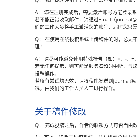
Q： 我已成功注册了账号，但却不能正确登录
A： 您在注册完成后，需要激活账号方能登录
若不能正常收取邮件，请通过Email（journal@a
们的工作人员将手工激活您的账号，届时您只
Q： 在使用在线投稿系统上传稿件的时，总是
理？
A： 请尽可能避免使用特殊符号（如：=、-、
若无任何提示，则可能是服务器超时中断，与
投稿操作。
若所有尝试均无效，请将稿件发送到journal@
况，由我们的工作人员人工进行操作。
关于稿件修改
Q： 完成投稿之后，作者的联系方式可否自由