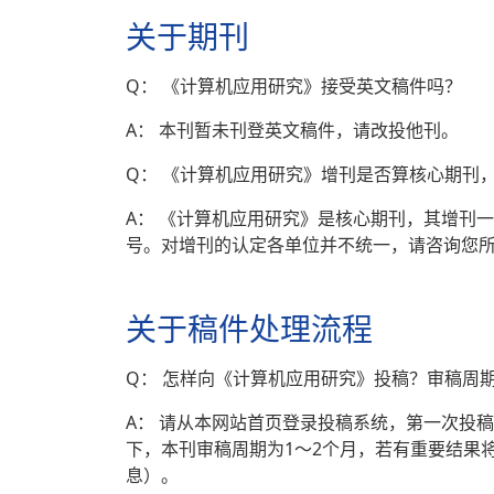
关于期刊
Q： 《计算机应用研究》接受英文稿件吗？
A： 本刊暂未刊登英文稿件，请改投他刊。
Q： 《计算机应用研究》增刊是否算核心期刊
A： 《计算机应用研究》是核心期刊，其增刊
号。对增刊的认定各单位并不统一，请咨询您
关于稿件处理流程
Q： 怎样向《计算机应用研究》投稿？审稿周
A： 请从本网站首页登录投稿系统，第一次投
下，本刊审稿周期为1～2个月，若有重要结果
息）。