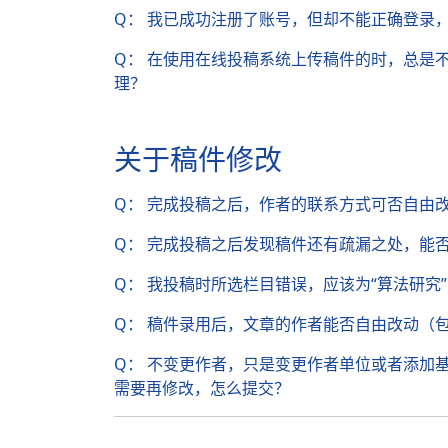
Q： 我已成功注册了账号，但却不能正确登录
Q： 在使用在线投稿系统上传稿件的时，总是
理？
关于稿件修改
Q： 完成投稿之后，作者的联系方式可否自由
Q： 完成投稿之后发现稿件还有疏漏之处，能
Q： 我投稿时所选栏目错误，应该为“算法研究
Q： 稿件录用后，文章的作者能否自由改动（
Q： 不变更作者，只是变更作者单位或者添加
需要再修改，怎么提交？