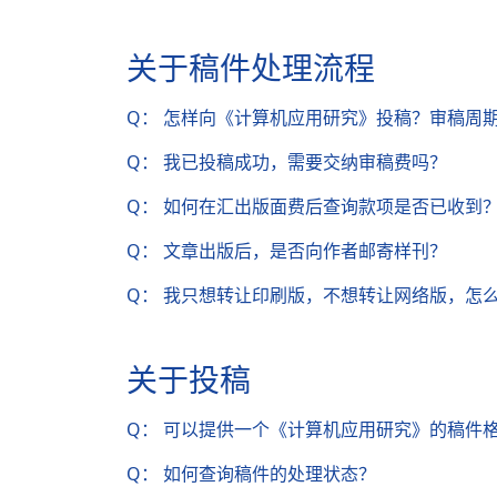
关于稿件处理流程
Q： 怎样向《计算机应用研究》投稿？审稿周
Q： 我已投稿成功，需要交纳审稿费吗？
Q： 如何在汇出版面费后查询款项是否已收到
Q： 文章出版后，是否向作者邮寄样刊？
Q： 我只想转让印刷版，不想转让网络版，怎
关于投稿
Q： 可以提供一个《计算机应用研究》的稿件
Q： 如何查询稿件的处理状态？