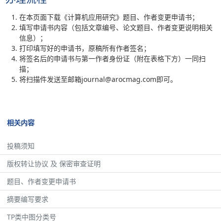
在本页面下载《计算机应用研究》题目、作者变更申请书；
填写申请书内容（包括文章编号、论文题目、作者变更说明相关
信息）；
打印填写好的申请书，原稿所有作者签名；
将签名后的申请书与第一作者身份证（附在表格下方）一同扫
描；
将扫描件发送至邮箱journal@arocmag.com即可。
相关内容
投稿须知
版权转让协议 及 保密审查证明
题目、作者变更申请书
摘要编写要求
TP类中图分类号