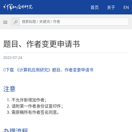
首页
关于
EN
题目、作者变更申请书
2022-07-24

下载 《计算机应用研究》题目、作者变更申请书
注意
不允许新增加作者；
请附第一作者身份证复印件；
需原稿所有作者签名同意。
办理流程