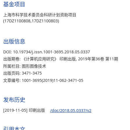
基金项目
上海市科学技术委员会科研计划资助项目
(17DZ1100808,17DZ1100803)
出版信息
DOI: 10.19734/j.issn.1001-3695.2018.05.0337
出版期卷: 《计算机应用研究》 印刷出版, 2019年第36卷 第11期
所属栏目: 图形图像技术
出版页码: 3471-3475
文章编号: 1001-3695(2019)11-062-3471-05
发布历史
[2019-11-05] 印刷出版
/doc/2018.05.0337/v2
引用本文