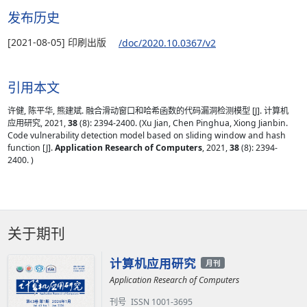
发布历史
[2021-08-05] 印刷出版
/doc/2020.10.0367/v2
引用本文
许健, 陈平华, 熊建斌. 融合滑动窗口和哈希函数的代码漏洞检测模型 [J]. 计算机
应用研究, 2021,
38
(8): 2394-2400. (Xu Jian, Chen Pinghua, Xiong Jianbin.
Code vulnerability detection model based on sliding window and hash
function [J].
Application Research of Computers
, 2021,
38
(8): 2394-
2400. )
关于期刊
计算机应用研究
月刊
Application Research of Computers
刊号
ISSN 1001-3695