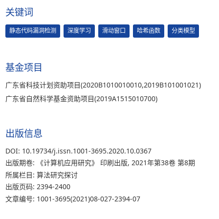
关键词
静态代码漏洞检测
深度学习
滑动窗口
哈希函数
分类模型
基金项目
广东省科技计划资助项目(2020B1010010010,2019B101001021)
广东省自然科学基金资助项目(2019A1515010700)
出版信息
DOI: 10.19734/j.issn.1001-3695.2020.10.0367
出版期卷: 《计算机应用研究》 印刷出版, 2021年第38卷 第8期
所属栏目: 算法研究探讨
出版页码: 2394-2400
文章编号: 1001-3695(2021)08-027-2394-07