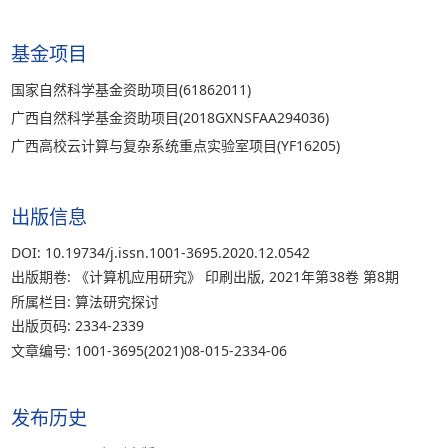
基金项目
国家自然科学基金资助项目(61862011)
广西自然科学基金资助项目(2018GXNSFAA294036)
广西高校云计算与复杂系统重点实验室项目(YF16205)
出版信息
DOI: 10.19734/j.issn.1001-3695.2020.12.0542
出版期卷: 《计算机应用研究》 印刷出版, 2021年第38卷 第8期
所属栏目: 算法研究探讨
出版页码: 2334-2339
文章编号: 1001-3695(2021)08-015-2334-06
发布历史