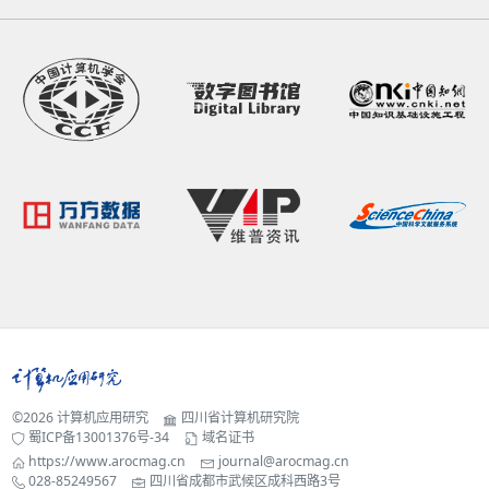
©2026
计算机应用研究
四川省计算机研究院
蜀ICP备13001376号-34
域名证书
https://www.arocmag.cn
journal@arocmag.cn
028-85249567
四川省成都市武候区成科西路3号