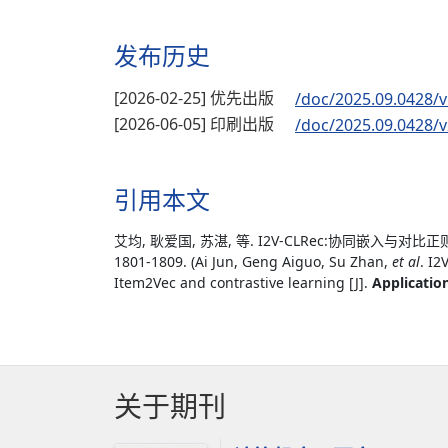
发布历史
[2026-02-25] 优先出版
/doc/2025.09.0428/v
[2026-06-05] 印刷出版
/doc/2025.09.0428/v
引用本文
艾均, 耿爱国, 苏湛, 等. I2V-CLRec:协同嵌入与对
1801-1809. (Ai Jun, Geng Aiguo, Su Zhan,
et al
. I
Item2Vec and contrastive learning [J].
Applicatio
关于期刊