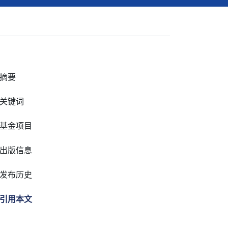
摘要
关键词
基金项目
出版信息
发布历史
引用本文