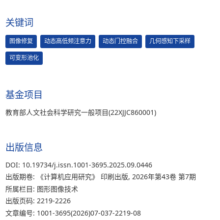
关键词
图像修复
动态高低频注意力
动态门控融合
几何感知下采样
可变形池化
基金项目
教育部人文社会科学研究一般项目(22XJJC860001)
出版信息
DOI: 10.19734/j.issn.1001-3695.2025.09.0446
出版期卷: 《计算机应用研究》 印刷出版, 2026年第43卷 第7期
所属栏目: 图形图像技术
出版页码: 2219-2226
文章编号: 1001-3695(2026)07-037-2219-08