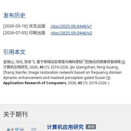
发布历史
[2026-03-16] 优先出版
/doc/2025.09.0446/v1
[2026-07-05] 印刷出版
/doc/2025.09.0446/v2
引用本文
金强山, 冯光, 张显飞. 基于频域动态增强与掩码感知门控融合的图像修复网络 [J].
计算机应用研究, 2026,
43
(7): 2219-2226. (Jin Qiangshan, Feng Guang,
Zhang Xianfei. Image restoration network based on frequency domain
dynamic enhancement and masked perception gated fusion [J].
Application Research of Computers
, 2026,
43
(7): 2219-2226. )
关于期刊
计算机应用研究
月刊