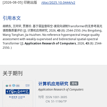
[2026-08-05] 印刷出版
/doc/2025.10.0444/v2
引用本文
胡柄东, 王同罕, 贾惠珍. 基于弱监督和空-谱双向调制Transformer的无参考高光
谱图像质量评价 [J]. 计算机应用研究, 2026,
43
(8): 2544-2550. (Hu Bingdong,
Wang Tonghan, Jia Huizhen. No-reference hyperspectral image quality
assessment with weakly-supervised and bidirectional spatial-spectral
Transformer [J].
Application Research of Computers
, 2026,
43
(8): 2544-
2550. )
关于期刊
计算机应用研究
月刊
Application Research of Computers
刊号
ISSN 1001-3695
CN 51-1196/TP