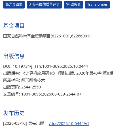
高光谱图像
无参考图像质量评价
空-谱失真
Transformer
基金项目
国家自然科学基金资助项目(62261001,62266001)
出版信息
DOI: 10.19734/j.issn.1001-3695.2025.10.0444
出版期卷: 《计算机应用研究》 印刷出版, 2026年第43卷 第8期
所属栏目: 图形图像技术
出版页码: 2544-2550
文章编号: 1001-3695(2026)08-039-2544-07
发布历史
[2026-03-16] 优先出版
/doc/2025.10.0444/v1