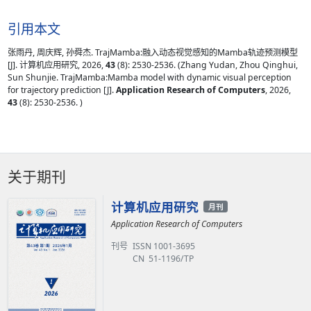
引用本文
张雨丹, 周庆辉, 孙舜杰. TrajMamba:融入动态视觉感知的Mamba轨迹预测模型
[J]. 计算机应用研究, 2026,
43
(8): 2530-2536. (Zhang Yudan, Zhou Qinghui,
Sun Shunjie. TrajMamba:Mamba model with dynamic visual perception
for trajectory prediction [J].
Application Research of Computers
, 2026,
43
(8): 2530-2536. )
关于期刊
计算机应用研究
月刊
Application Research of Computers
刊号
ISSN 1001-3695
CN 51-1196/TP