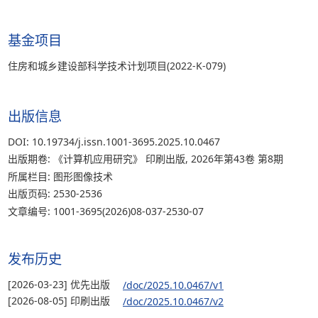
基金项目
住房和城乡建设部科学技术计划项目(2022-K-079)
出版信息
DOI: 10.19734/j.issn.1001-3695.2025.10.0467
出版期卷: 《计算机应用研究》 印刷出版, 2026年第43卷 第8期
所属栏目: 图形图像技术
出版页码: 2530-2536
文章编号: 1001-3695(2026)08-037-2530-07
发布历史
[2026-03-23] 优先出版
/doc/2025.10.0467/v1
[2026-08-05] 印刷出版
/doc/2025.10.0467/v2