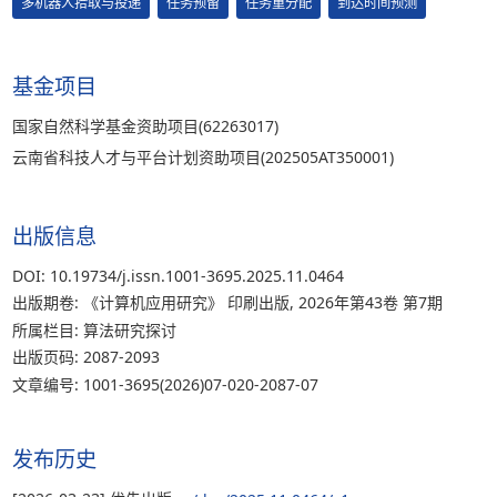
多机器人拾取与投递
任务预留
任务重分配
到达时间预测
基金项目
国家自然科学基金资助项目(62263017)
云南省科技人才与平台计划资助项目(202505AT350001)
出版信息
DOI: 10.19734/j.issn.1001-3695.2025.11.0464
出版期卷: 《计算机应用研究》 印刷出版, 2026年第43卷 第7期
所属栏目: 算法研究探讨
出版页码: 2087-2093
文章编号: 1001-3695(2026)07-020-2087-07
发布历史