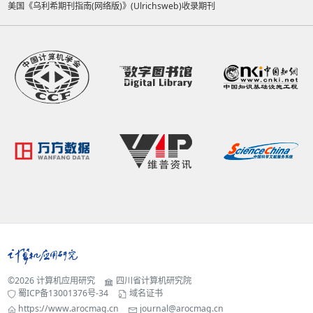
美国《乌利希期刊指南(网络版)》(Ulrichsweb)收录期刊
©2026
计算机应用研究
四川省计算机研究院
蜀ICP备13001376号-34
域名证书
https://www.arocmag.cn
journal@arocmag.cn