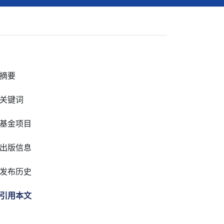
摘要
关键词
基金项目
出版信息
发布历史
引用本文