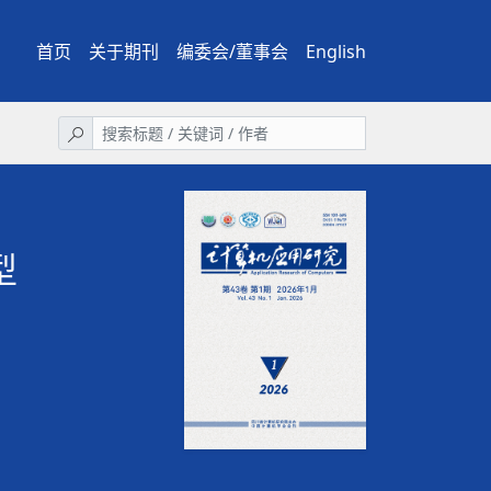
首页
关于期刊
编委会/董事会
English
型