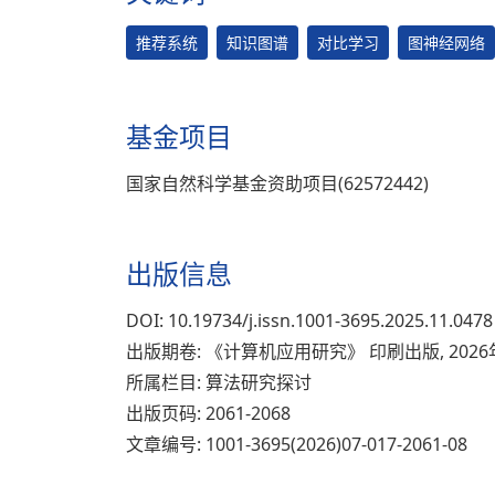
推荐系统
知识图谱
对比学习
图神经网络
基金项目
国家自然科学基金资助项目(62572442)
出版信息
DOI: 10.19734/j.issn.1001-3695.2025.11.0478
出版期卷: 《计算机应用研究》 印刷出版, 2026
所属栏目: 算法研究探讨
出版页码: 2061-2068
文章编号: 1001-3695(2026)07-017-2061-08