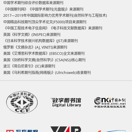
中国学术期刊综合评价数据库来源期刊
《中国期刊网》《中国学术期刊(光盘版)》来源期刊
2017—2019年中国国际影响力优秀学术期刊(自然科学与工程技术)
中国精品科技期刊顶尖学术论文(F5000)项目来源期刊
《中国工程技术电子信息网》《电子科技文献数据库》来源期刊
英国《科学文摘》(INSPEC)来源期刊
《日本科学技术振兴机构数据库》(JST)来源期刊
俄罗斯《文摘杂志》(AJ, VINITI)来源期刊
美国《艾博思科学术数据库》(EBSCO)全文来源期刊
美国《剑桥科学文摘(自然科学)》(CSA(NS))核心期刊
波兰《哥白尼索引》(IC)来源期刊
美国《乌利希期刊指南(网络版)》(Ulrichsweb)收录期刊