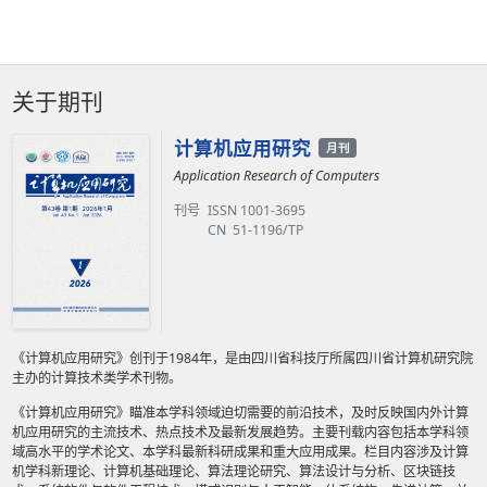
关于期刊
计算机应用研究
月刊
Application Research of Computers
刊号
ISSN 1001-3695
CN 51-1196/TP
《计算机应用研究》创刊于1984年，是由四川省科技厅所属四川省计算机研究院
主办的计算技术类学术刊物。
《计算机应用研究》瞄准本学科领域迫切需要的前沿技术，及时反映国内外计算
机应用研究的主流技术、热点技术及最新发展趋势。主要刊载内容包括本学科领
域高水平的学术论文、本学科最新科研成果和重大应用成果。栏目内容涉及计算
机学科新理论、计算机基础理论、算法理论研究、算法设计与分析、区块链技