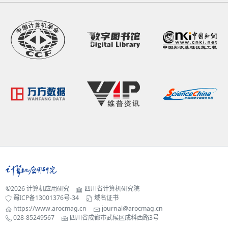
©2026
计算机应用研究
四川省计算机研究院
蜀ICP备13001376号-34
域名证书
https://www.arocmag.cn
journal@arocmag.cn
028-85249567
四川省成都市武候区成科西路3号