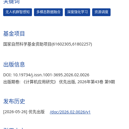
关键词
无人机群智感知
多模态数据融合
深度强化学习
资源调度
基金项目
国家自然科学基金资助项目(61602305,61802257)
出版信息
DOI: 10.19734/j.issn.1001-3695.2026.02.0026
出版期卷: 《计算机应用研究》 优先出版, 2026年第43卷 第9期
发布历史
[2026-05-26] 优先出版
/doc/2026.02.0026/v1