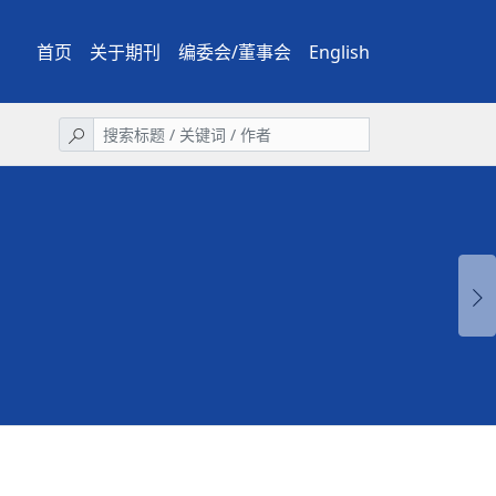
首页
关于期刊
编委会/董事会
English