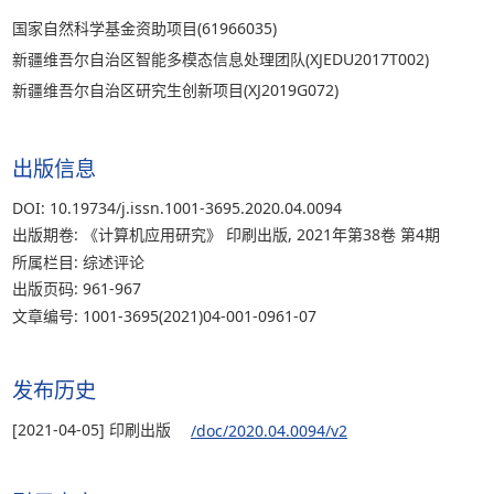
国家自然科学基金资助项目(61966035)
新疆维吾尔自治区智能多模态信息处理团队(XJEDU2017T002)
新疆维吾尔自治区研究生创新项目(XJ2019G072)
出版信息
DOI: 10.19734/j.issn.1001-3695.2020.04.0094
出版期卷: 《计算机应用研究》 印刷出版, 2021年第38卷 第4期
所属栏目: 综述评论
出版页码: 961-967
文章编号: 1001-3695(2021)04-001-0961-07
发布历史
[2021-04-05] 印刷出版
/doc/2020.04.0094/v2