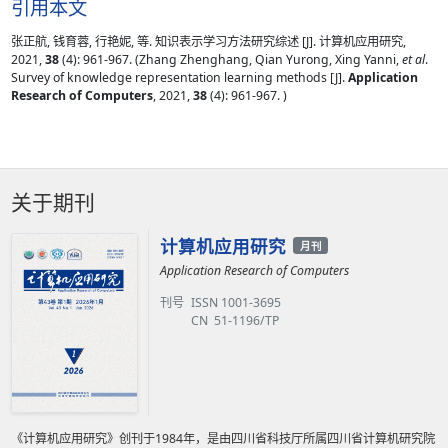
引用本文
张正航, 钱育蓉, 行艳妮, 等. 知识表示学习方法研究综述 [J]. 计算机应用研究,
2021,
38
(4): 961-967. (Zhang Zhenghang, Qian Yurong, Xing Yanni,
et al
.
Survey of knowledge representation learning methods [J].
Application
Research of Computers
, 2021,
38
(4): 961-967. )
关于期刊
计算机应用研究
月刊
Application Research of Computers
刊号
ISSN 1001-3695
CN 51-1196/TP
《计算机应用研究》创刊于1984年，是由四川省科技厅所属四川省计算机研究院