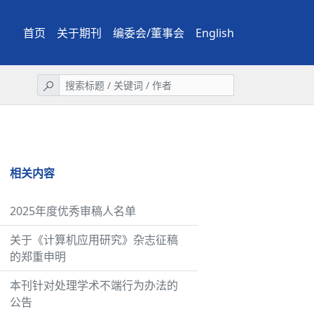
首页
关于期刊
编委会/董事会
English
相关内容
2025年度优秀审稿人名单
关于《计算机应用研究》杂志征稿
的郑重申明
本刊针对处理学术不端行为办法的
公告