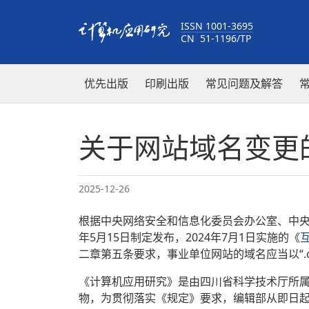
ISSN 1001-3695
CN 51-1196/TP
优先出版
印刷出版
常见问题及解答
关于网站域名变更
2025-12-26
根据中央网络安全和信息化委员会办公室、中央
年5月15日制定发布，2024年7月1日实施的《
二章第五条要求，事业单位网站的域名应当以“.cn
《计算机应用研究》是由四川省科学技术厅所
物，为贯彻落实《规定》要求，编辑部从即日起使用域