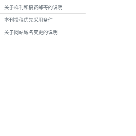
关于样刊和稿费邮寄的说明
本刊投稿优先采用条件
关于网站域名变更的说明