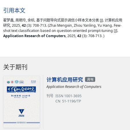
引用本文
翟梦鑫, 周艳玲, 余杭. 基于问题导向式提示调优小样本文本分类 [J]. 计算机应用
研究, 2025,
42
(3): 708-713. (Zhai Mengxin, Zhou Yanling, Yu Hang. Few-
shot text classification based on question-oriented prompt-tuning [J].
Application Research of Computers
, 2025,
42
(3): 708-713. )
关于期刊
计算机应用研究
月刊
Application Research of Computers
刊号
ISSN 1001-3695
CN 51-1196/TP