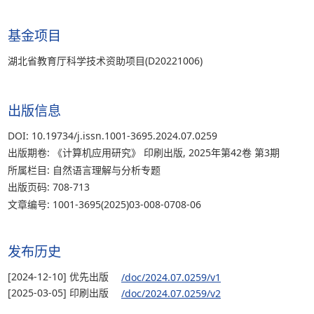
基金项目
湖北省教育厅科学技术资助项目(D20221006)
出版信息
DOI: 10.19734/j.issn.1001-3695.2024.07.0259
出版期卷: 《计算机应用研究》 印刷出版, 2025年第42卷 第3期
所属栏目: 自然语言理解与分析专题
出版页码: 708-713
文章编号: 1001-3695(2025)03-008-0708-06
发布历史
[2024-12-10] 优先出版
/doc/2024.07.0259/v1
[2025-03-05] 印刷出版
/doc/2024.07.0259/v2