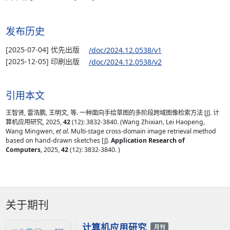
发布历史
[2025-07-04] 优先出版
/doc/2024.12.0538/v1
[2025-12-05] 印刷出版
/doc/2024.12.0538/v2
引用本文
王智贤, 雷浩鹏, 王明文, 等. 一种面向手绘草图的多阶段跨域图像检索方法 [J]. 计
算机应用研究, 2025,
42
(12): 3832-3840. (Wang Zhixian, Lei Haopeng,
Wang Mingwen,
et al
. Multi-stage cross-domain image retrieval method
based on hand-drawn sketches [J].
Application Research of
Computers
, 2025,
42
(12): 3832-3840. )
关于期刊
计算机应用研究
月刊