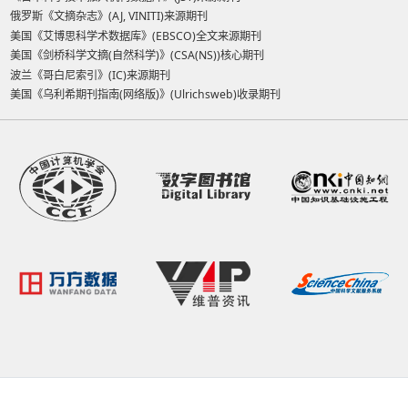
俄罗斯《文摘杂志》(AJ, VINITI)来源期刊
美国《艾博思科学术数据库》(EBSCO)全文来源期刊
美国《剑桥科学文摘(自然科学)》(CSA(NS))核心期刊
波兰《哥白尼索引》(IC)来源期刊
美国《乌利希期刊指南(网络版)》(Ulrichsweb)收录期刊