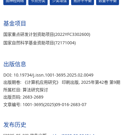
图神经网络
节点分类
少类增强
拓扑不平衡
数量不平衡
基金项目
国家重点研发计划资助项目(2022YFC3302600)
国家自然科学基金资助项目(72171004)
出版信息
DOI: 10.19734/j.issn.1001-3695.2025.02.0049
出版期卷: 《计算机应用研究》 印刷出版, 2025年第42卷 第9期
所属栏目: 算法研究探讨
出版页码: 2683-2689
文章编号: 1001-3695(2025)09-016-2683-07
发布历史