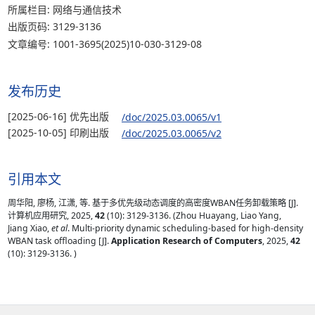
所属栏目: 网络与通信技术
出版页码: 3129-3136
文章编号: 1001-3695(2025)10-030-3129-08
发布历史
[2025-06-16] 优先出版
/doc/2025.03.0065/v1
[2025-10-05] 印刷出版
/doc/2025.03.0065/v2
引用本文
周华阳, 廖杨, 江潇, 等. 基于多优先级动态调度的高密度WBAN任务卸载策略 [J].
计算机应用研究, 2025,
42
(10): 3129-3136. (Zhou Huayang, Liao Yang,
Jiang Xiao,
et al
. Multi-priority dynamic scheduling-based for high-density
WBAN task offloading [J].
Application Research of Computers
, 2025,
42
(10): 3129-3136. )