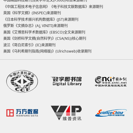
中国精品科技期刊顶尖学术论文(F5000)项目来源期刊
《中国工程技术电子信息网》《电子科技文献数据库》来源期刊
英国《科学文摘》(INSPEC)来源期刊
《日本科学技术振兴机构数据库》(JST)来源期刊
俄罗斯《文摘杂志》(AJ, VINITI)来源期刊
美国《艾博思科学术数据库》(EBSCO)全文来源期刊
美国《剑桥科学文摘(自然科学)》(CSA(NS))核心期刊
波兰《哥白尼索引》(IC)来源期刊
美国《乌利希期刊指南(网络版)》(Ulrichsweb)收录期刊