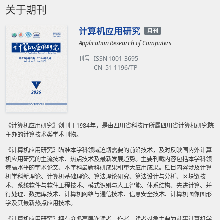
关于期刊
计算机应用研究
月刊
Application Research of Computers
刊号
ISSN 1001-3695
CN 51-1196/TP
《计算机应用研究》创刊于1984年，是由四川省科技厅所属四川省计算机研究院
主办的计算技术类学术刊物。
《计算机应用研究》瞄准本学科领域迫切需要的前沿技术，及时反映国内外计算
机应用研究的主流技术、热点技术及最新发展趋势。主要刊载内容包括本学科领
域高水平的学术论文、本学科最新科研成果和重大应用成果。栏目内容涉及计算
机学科新理论、计算机基础理论、算法理论研究、算法设计与分析、区块链技
术、系统软件与软件工程技术、模式识别与人工智能、体系结构、先进计算、并
行处理、数据库技术、计算机网络与通信技术、信息安全技术、计算机图像图形
学及其最新热点应用技术。
《计算机应用研究》拥有众多高层次读者、作者，读者对象主要为从事计算机学