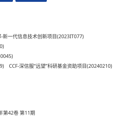
-新一代信息技术创新项目(2023IT077)
0)
045)
9)
CCF-深信服“远望”科研基金资助项目(20240210)
年第42卷 第11期