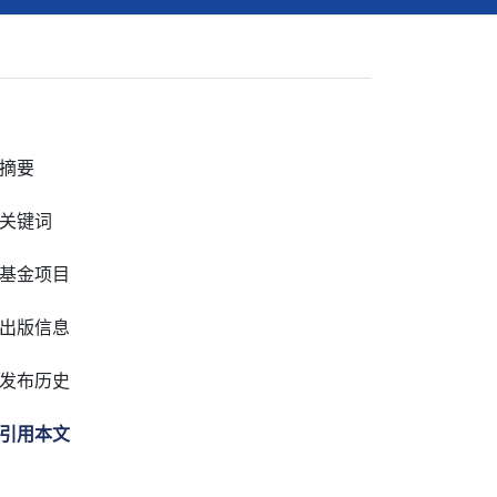
摘要
关键词
基金项目
出版信息
发布历史
引用本文