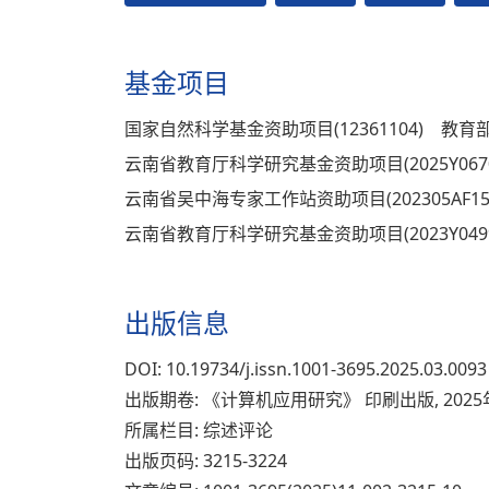
基金项目
国家自然科学基金资助项目(12361104)
教育部
云南省教育厅科学研究基金资助项目(2025Y067
云南省吴中海专家工作站资助项目(202305AF150
云南省教育厅科学研究基金资助项目(2023Y049
出版信息
DOI: 10.19734/j.issn.1001-3695.2025.03.0093
出版期卷: 《计算机应用研究》 印刷出版, 2025
所属栏目: 综述评论
出版页码: 3215-3224