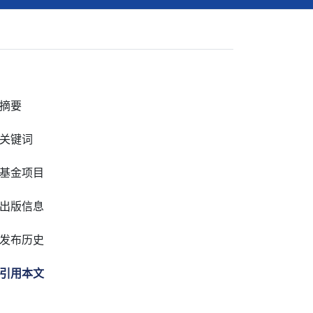
摘要
关键词
基金项目
出版信息
发布历史
引用本文