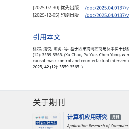
[2025-07-30] 优先出版
/doc/2025.04.0137/v
[2025-12-05] 印刷出版
/doc/2025.04.0137/v
引用本文
徐超, 浦悦, 陈勇, 等. 基于因果掩码控制与反事实干预机
(12): 3559-3565. (Xu Chao, Pu Yue, Chen Yong,
et a
causal mask control and counterfactual interven
2025,
42
(12): 3559-3565. )
关于期刊
计算机应用研究
月刊
Application Research of Computer