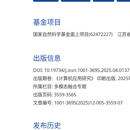
基金项目
国家自然科学基金面上项目(62472227)
江苏省
出版信息
DOI: 10.19734/j.issn.1001-3695.2025.04.0137
出版期卷: 《计算机应用研究》 印刷出版, 2025
所属栏目: 多模态融合专题
出版页码: 3559-3565
文章编号: 1001-3695(2025)12-005-3559-07
发布历史