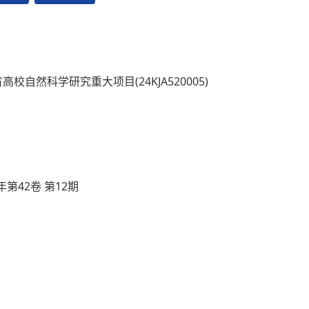
高校自然科学研究重大项目(24KJA520005)
年第42卷 第12期