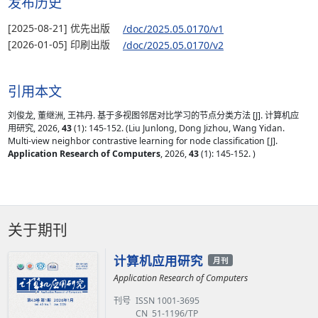
发布历史
[2025-08-21] 优先出版
/doc/2025.05.0170/v1
[2026-01-05] 印刷出版
/doc/2025.05.0170/v2
引用本文
刘俊龙, 董继洲, 王祎丹. 基于多视图邻居对比学习的节点分类方法 [J]. 计算机应
用研究, 2026,
43
(1): 145-152. (Liu Junlong, Dong Jizhou, Wang Yidan.
Multi-view neighbor contrastive learning for node classification [J].
Application Research of Computers
, 2026,
43
(1): 145-152. )
关于期刊
计算机应用研究
月刊
Application Research of Computers
刊号
ISSN 1001-3695
CN 51-1196/TP