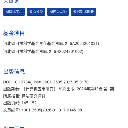
关键词
图对比学习
节点分类
图神经网络
邻居对比损失
基金项目
河北省自然科学基金青年基金资助项目(A2024201031)
河北省自然科学基金资助项目(H2024201062)
出版信息
DOI: 10.19734/j.issn.1001-3695.2025.05.0170
出版期卷: 《计算机应用研究》 印刷出版, 2026年第43卷 第1期
所属栏目: 算法研究探讨
出版页码: 145-152
文章编号: 1001-3695(2026)01-017-0145-08