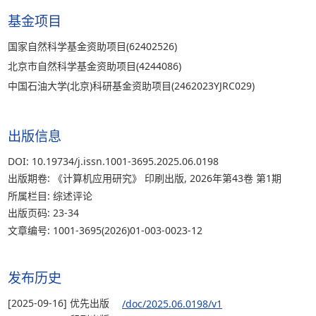
基金项目
国家自然科学基金资助项目(62402526)
北京市自然科学基金资助项目(4244086)
中国石油大学(北京)科研基金资助项目(2462023YJRC029)
出版信息
DOI: 10.19734/j.issn.1001-3695.2025.06.0198
出版期卷: 《计算机应用研究》 印刷出版, 2026年第43卷 第1期
所属栏目: 综述评论
出版页码: 23-34
文章编号: 1001-3695(2026)01-003-0023-12
发布历史
[2025-09-16] 优先出版
/doc/2025.06.0198/v1