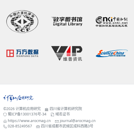
©2026
计算机应用研究
四川省计算机研究院
蜀ICP备13001376号-34
域名证书
https://www.arocmag.cn
journal@arocmag.cn
028-85249567
四川省成都市武候区成科西路3号