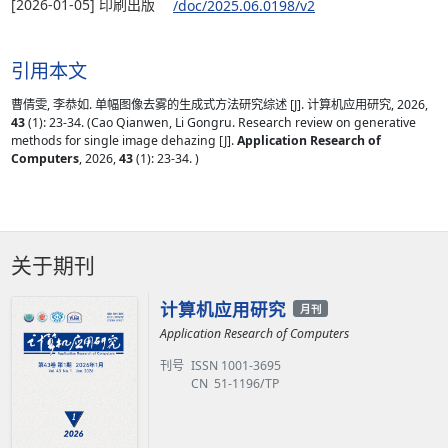
[2026-01-05] 印刷出版
/doc/2025.06.0198/v2
引用本文
曹倩雯, 李恭如. 单幅图像去雾的生成式方法研究综述 [J]. 计算机应用研究, 2026,
43
(1): 23-34. (Cao Qianwen, Li Gongru. Research review on generative
methods for single image dehazing [J].
Application Research of
Computers
, 2026,
43
(1): 23-34. )
关于期刊
计算机应用研究
月刊
Application Research of Computers
刊号
ISSN 1001-3695
CN 51-1196/TP