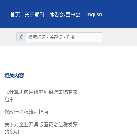
首页
关于期刊
编委会/董事会
English
相关内容
《计算机应用研究》招聘审稿专家
启事
修改清样稿流程指南
关于对企业开具版面费增值税发票
的说明