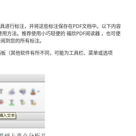
工具进行标注，并将这些标注保存在PDF文档中。以下内容
工具的使用方法。推荐使用小巧轻便的 福欣PDF阅读器 ，也可便
查阅到您的所有标注。
打开注释面板（其他软件有所不同，可能为工具栏、菜单或选项