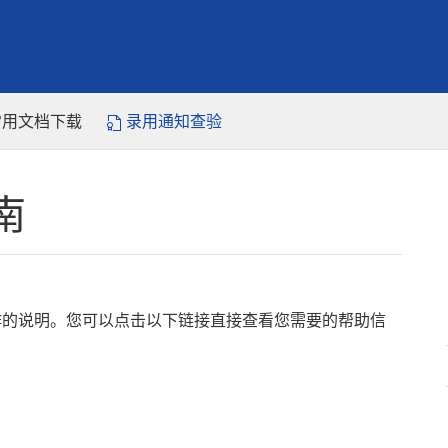
常用文档下载
录用通知查验
南
作的说明。您可以点击以下链接直接查看您需要的帮助信