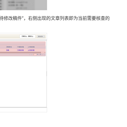
择“待修改稿件”，右侧出现的文章列表即为当前需要核查的