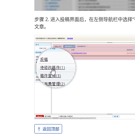
步骤 2. 进入投稿界面后，在左侧导航栏中选
文章。
返回顶部