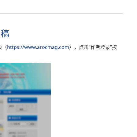
样稿
页（
https://www.arocmag.com
），点击“作者登录”按