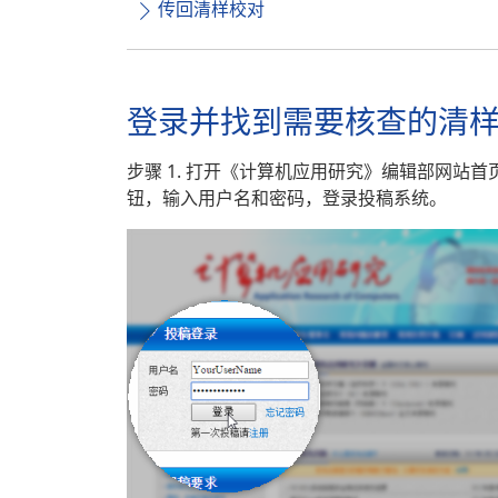
传回清样校对
登录并找到需要核查的清
步骤 1. 打开《计算机应用研究》编辑部网站首
钮，输入用户名和密码，登录投稿系统。