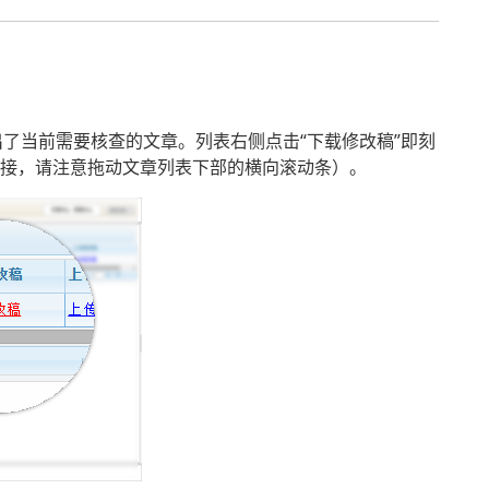
列出了当前需要核查的文章。列表右侧点击“下载修改稿”即刻
链接，请注意拖动文章列表下部的横向滚动条）。