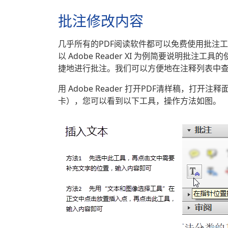
批注修改内容
几乎所有的PDF阅读软件都可以免费使用批注
以 Adobe Reader XI 为例简要说明批注
捷地进行批注。我们可以方便地在注释列表中
用 Adobe Reader 打开PDF清样稿，
卡），您可以看到以下工具，操作方法如图。