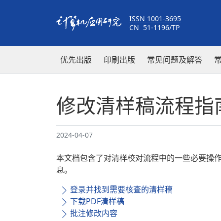
ISSN 1001-3695
CN 51-1196/TP
优先出版
印刷出版
常见问题及解答
修改清样稿流程指
2024-04-07
本文档包含了对清样校对流程中的一些必要操
息。
登录并找到需要核查的清样稿
下载PDF清样稿
批注修改内容