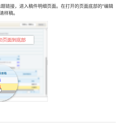
章的标题链接，进入稿件明细页面。在打开的页面底部的“编辑
F清样稿。