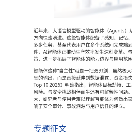
近年来，大语言模型驱动的智能体（Agents
方向快速演进。这些智能体配备了感知、记忆
多步任务，甚至代表用户在多个系统间完成端
件，AI智能体正推动生产效率发生深刻变革。
策，进一步拓展了智能体的能力边界与应用范
智能体这种“自主性”就像一把双刃剑，虽然极
息的输出，而是直接延伸到数据泄露、资金损失甚至
Top 10 2026》明确指出，智能体目标劫
风险。与安全挑战相伴而生还有可解释性问题。
大，研究者与使用者难以理解智能体为何做出
响了安全审计、事故溯源与用户信任的建立。
专题征文