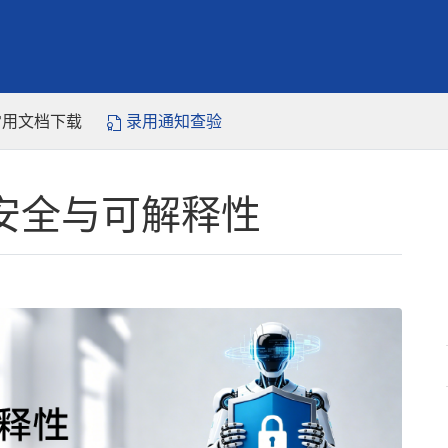
常用文档下载
录用通知查验
nt安全与可解释性