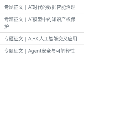
专题征文 | AI时代的数据智能治理
专题征文 | AI模型中的知识产权保
护
专题征文 | AI+X:人工智能交叉应用
专题征文 | Agent安全与可解释性