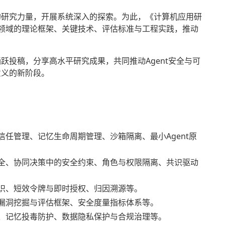
的研究力量，开展系统深入的探索。为此，《计算机应用研
焦该领域的理论框架、关键技术、评估标准与工程实践，推动
跃投稿，分享高水平研究成果，共同推动Agent安全与可
意义的新阶段。
信任管理、记忆生命周期管理、沙箱隔离、最小Agent原
全、协同决策中的安全约束、角色与权限隔离、共识驱动
识、短效令牌与即时授权、归因溯源等。
漏洞挖掘与评估框架、安全度量指标体系等。
御、记忆投毒防护、数据隐私保护与合规治理等。