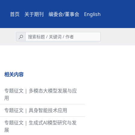
首页
关于期刊
编委会/董事会
English
相关内容
专题征文 | 多模态大模型发展与应
用
专题征文 | 具身智能技术应用
专题征文 | 生成式AI模型研究与发
展