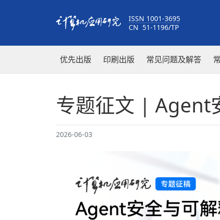
ISSN 1001-3695
CN 51-1196/TP
优先出版
印刷出版
常见问题及解答
专题征文 | Age
2026-06-03